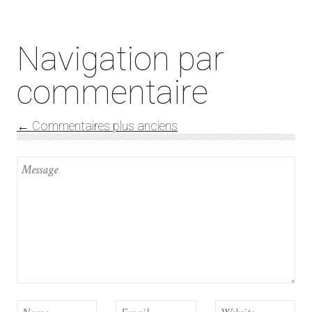
Navigation par
commentaire
← Commentaires plus anciens