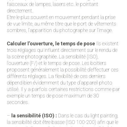
faisceaux de lampes, lasers etc. le pointant
directement.
Etre le plus souvent en mouvement pendant la prise
de vue limite, au même titre que le port de vêtements
sombres, l’apparition du photographe sur l’image.
Calculer l’ouverture, le temps de pose
Ils existent
trois réglages qui influent directement sur le rendu de
la scène photographiée. La sensibilité (ISO),
l’ouverture (F/) et le temps de pose. Les boitiers
proposent généralement la possibilité d’effectuer ces
différents réglages. La flexibilité de ces derniers
dépend bien évidemment du type d’appareil photo
utilisé. Il y a parfois certaines restrictions comme par
exemple un temps de pose maximum de 30
secondes.
–
la sensibilité (ISO) :
Dans le cas du light painting,
la sensibilité doit être basse (ISO 100-200) afin que le