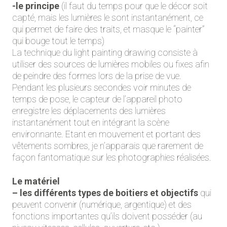
-le principe
(il faut du temps pour que le décor soit
capté, mais les lumières le sont instantanément, ce
qui permet de faire des traits, et masque le “painter”
qui bouge tout le temps)
La technique du light painting drawing consiste à
utiliser des sources de lumières mobiles ou fixes afin
de peindre des formes lors de la prise de vue.
Pendant les plusieurs secondes voir minutes de
temps de pose, le capteur de l’appareil photo
enregistre les déplacements des lumières
instantanément tout en intégrant la scène
environnante. Etant en mouvement et portant des
vêtements sombres, je n’apparais que rarement de
façon fantomatique sur les photographies réalisées.
Le matériel
– les différents types de boitiers et objectifs
qui
peuvent convenir (numérique, argentique) et des
fonctions importantes qu’ils doivent posséder (au