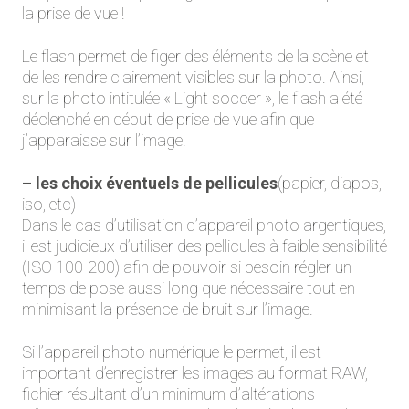
la prise de vue !
Le flash permet de figer des éléments de la scène et
de les rendre clairement visibles sur la photo. Ainsi,
sur la photo intitulée « Light soccer », le flash a été
déclenché en début de prise de vue afin que
j’apparaisse sur l’image.
– les choix éventuels de pellicules
(papier, diapos,
iso, etc)
Dans le cas d’utilisation d’appareil photo argentiques,
il est judicieux d’utiliser des pellicules à faible sensibilité
(ISO 100-200) afin de pouvoir si besoin régler un
temps de pose aussi long que nécessaire tout en
minimisant la présence de bruit sur l’image.
Si l’appareil photo numérique le permet, il est
important d’enregistrer les images au format RAW,
fichier résultant d’un minimum d’altérations