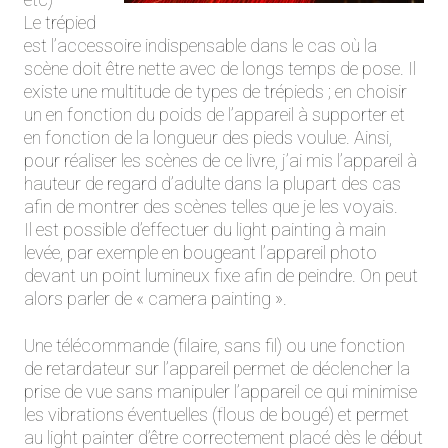
Le trépied
est l’accessoire indispensable dans le cas où la
scène doit être nette avec de longs temps de pose. Il
existe une multitude de types de trépieds ; en choisir
un en fonction du poids de l’appareil à supporter et
en fonction de la longueur des pieds voulue. Ainsi,
pour réaliser les scènes de ce livre, j’ai mis l’appareil à
hauteur de regard d’adulte dans la plupart des cas
afin de montrer des scènes telles que je les voyais.
Il est possible d’effectuer du light painting à main
levée, par exemple en bougeant l’appareil photo
devant un point lumineux fixe afin de peindre. On peut
alors parler de « camera painting ».
Une télécommande (filaire, sans fil) ou une fonction
de retardateur sur l’appareil permet de déclencher la
prise de vue sans manipuler l’appareil ce qui minimise
les vibrations éventuelles (flous de bougé) et permet
au light painter d’être correctement placé dès le début