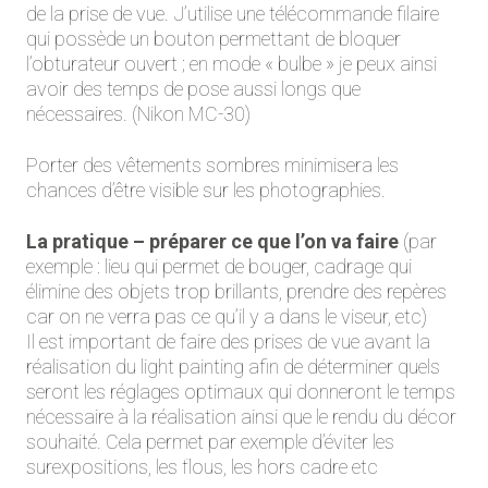
de la prise de vue. J’utilise une télécommande filaire
qui possède un bouton permettant de bloquer
l’obturateur ouvert ; en mode « bulbe » je peux ainsi
avoir des temps de pose aussi longs que
nécessaires. (Nikon MC-30)
Porter des vêtements sombres minimisera les
chances d’être visible sur les photographies.
La pratique
– préparer ce que l’on va faire
(par
exemple : lieu qui permet de bouger, cadrage qui
élimine des objets trop brillants, prendre des repères
car on ne verra pas ce qu’il y a dans le viseur, etc)
Il est important de faire des prises de vue avant la
réalisation du light painting afin de déterminer quels
seront les réglages optimaux qui donneront le temps
nécessaire à la réalisation ainsi que le rendu du décor
souhaité. Cela permet par exemple d’éviter les
surexpositions, les flous, les hors cadre etc