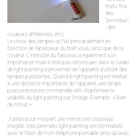
traits fins,
des
“pinceaux”
, des
couleurs différentes, etc)
Le choix des lampes se fait principalement en
fonction de l’épaisseur du trait voulu ainsi que de la
couleur. L’intensité du faisceau a également son
importance mais il n’est pas nécessaire dans le cadre
de light painting à proximité de l’appareil d’utiliser des
lampes puissantes. Quand le light painting est réalisé
à une distance importante de l’appareil, une lampe
puissante est recommandée afin d’optimiser la
visibilité du light painting sur l’image. Exemple : « Bain
de minuit »
J’utilise pour ma part une mini et une classique
Maglite. Mes premiers light painting ont été réalisés
avec le flash de mon téléphone portable ainsi qu’avec